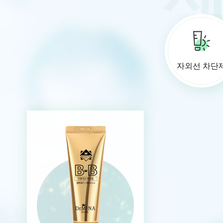
자외선 차단