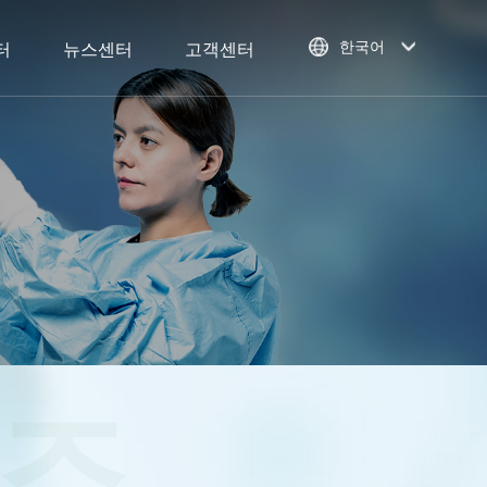
한국어
터
뉴스센터
고객센터
리즈